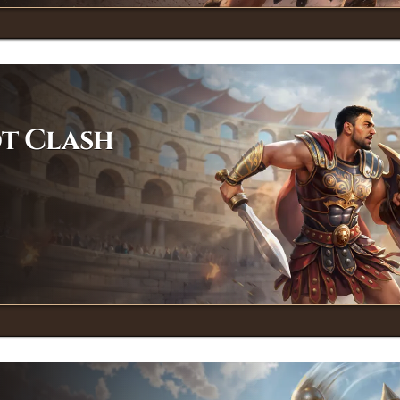
t Clash