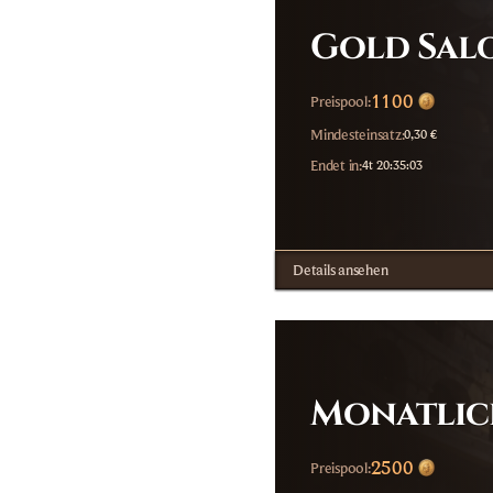
Gold Salo
1100
Preispool:
Mindesteinsatz:
0,30 €
Endet in:
4t 20:35:03
Details ansehen
Monatlic
2500
Preispool: