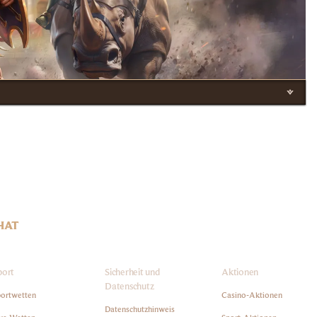
HAT
port
Sicherheit und
Aktionen
Datenschutz
portwetten
Casino-Aktionen
Datenschutzhinweis