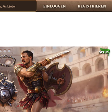
EINLOGGEN
REGISTRIEREN
n, Anbieter
SPORT