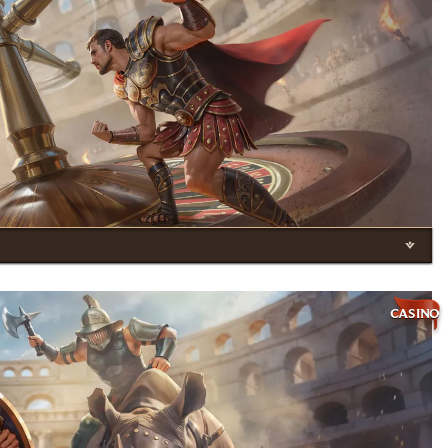
CASINO