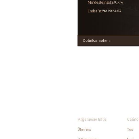
Mindesteinsatz:
0,50 €
Endet in:
26t 20:34:03
Details ansehen
Allgemeine Infos
Casino
Über uns
Top