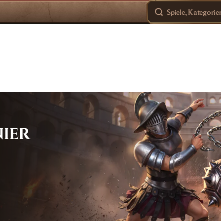
Spiele, Kategorie
NIER