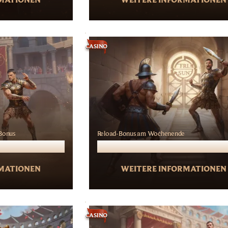
CASINO
Bonus
Reload-Bonus am Wochenende
USDT
700 € + 50 Freispiele
RMATIONEN
WEITERE INFORMATIONEN
CASINO