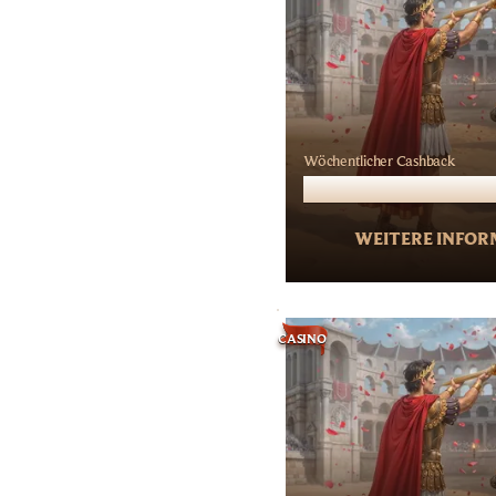
Wöchentlicher Cashback
15% bis zu 3.000 €
WEITERE INFO
CASINO