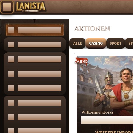
Aktionen
AKTIONEN
ALLE
CASINO
SPORT
SP
STARTSEITE
CASINO
CASINO
LIVE-CASINO
JACKPOT-SPIELE
SPORT
Willkommensbonus
LIVE-WETTEN
125% bis zu 777 € +
VIRTUELLER SPORT
WEITERE INFO