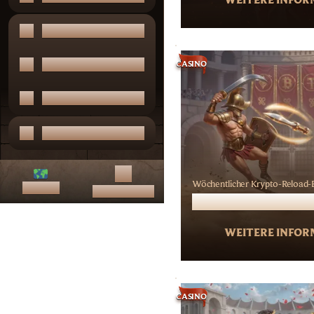
MISSIONEN
CASINO
TURNIERE
SHOP
VIP-PROGRAMM
Wöchentlicher Krypto-Reload-
DEUTSCH
HILFEZENTRUM
60% bis zu 1.000 
WEITERE INFO
CASINO