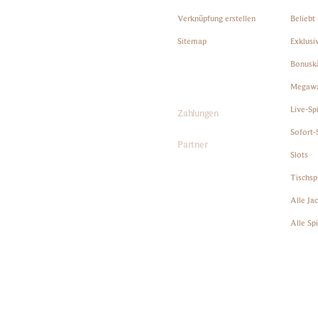
Verknüpfung erstellen
Beliebt
Sitemap
Exklusi
Bonusk
Megaw
Live-Sp
Zahlungen
Sofort-
Partner
Slots
Tischsp
Alle Ja
Alle Sp