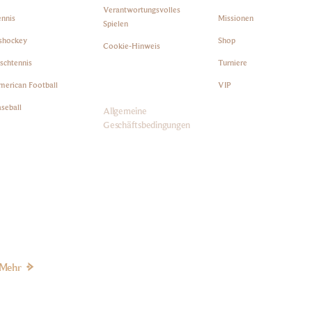
Verantwortungsvolles
ennis
Missionen
Spielen
ishockey
Shop
Cookie-Hinweis
schtennis
Turniere
merican Football
VIP
seball
Allgemeine
Geschäftsbedingungen
Mehr