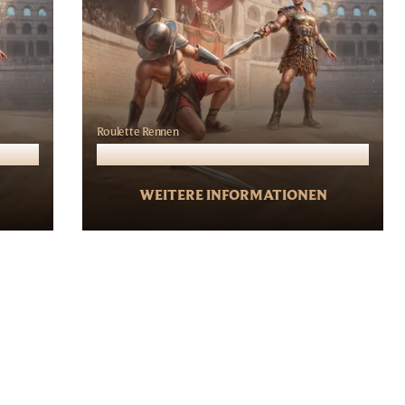
Roulette Rennen
8.000 €
WEITERE INFORMATIONEN