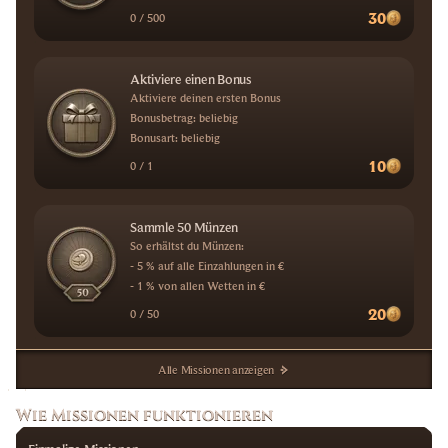
30
0
/ 500
Aktiviere einen Bonus
Aktiviere deinen ersten Bonus
Bonusbetrag: beliebig
Bonusart: beliebig
10
0
/ 1
Sammle 50 Münzen
So erhältst du Münzen:
- 5 % auf alle Einzahlungen in €
- 1 % von allen Wetten in €
20
0
/ 50
Alle Missionen anzeigen
Wie Missionen funktionieren