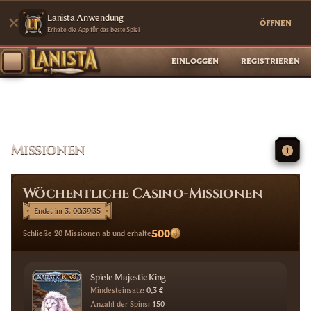
Lanista Anwendung
ÖFFNEN
Erhalte die App für das beste Spiel
EINLOGGEN
REGISTRIEREN
Missionen
Wöchentliche Casino-Missionen
Endet in:
3t 00:39:35
500
Schließe 20 Missionen ab und erhalte
Spiele Majestic King
Mindesteinsatz:
0,3 €
Anzahl der Spins:
150