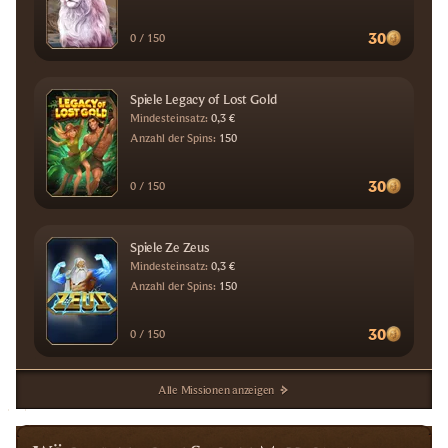
30
0
/ 150
Spiele Legacy of Lost Gold
Mindesteinsatz:
0,3 €
Anzahl der Spins:
150
30
0
/ 150
Spiele Ze Zeus
Mindesteinsatz:
0,3 €
Anzahl der Spins:
150
30
0
/ 150
Alle Missionen anzeigen