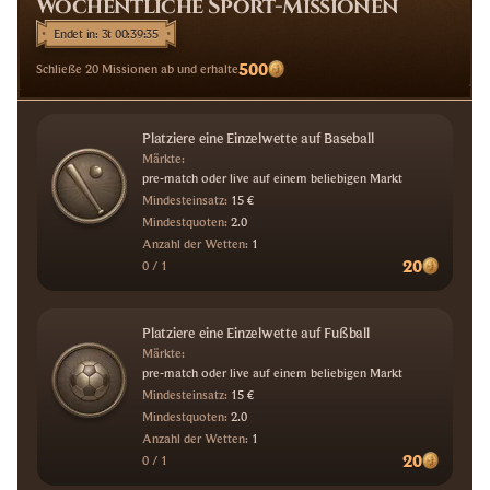
Wöchentliche Sport-Missionen
Endet in:
3t 00:39:35
500
Schließe 20 Missionen ab und erhalte
Platziere eine Einzelwette auf Baseball
Märkte:
pre-match oder live auf einem beliebigen Markt
Mindesteinsatz:
15 €
Mindestquoten:
2.0
Anzahl der Wetten:
1
20
0
/ 1
Platziere eine Einzelwette auf Fußball
Märkte:
pre-match oder live auf einem beliebigen Markt
Mindesteinsatz:
15 €
Mindestquoten:
2.0
Anzahl der Wetten:
1
20
0
/ 1