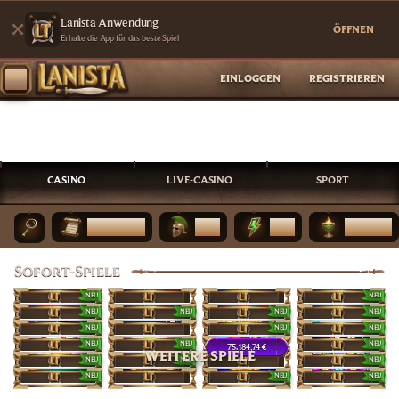
Lanista Anwendung
ÖFFNEN
Erhalte die App für das beste Spiel
EINLOGGEN
REGISTRIEREN
CASINO
LIVE-CASINO
SPORT
ANBIETER
TOP
NEU
BELIEBT
Sofort-Spiele
NEU
NEU
NEU
NEU
NEU
NEU
NEU
NEU
NEU
NEU
NEU
NEU
75.184,74 €
WEITERE SPIELE
NEU
NEU
NEU
NEU
NEU
NEU