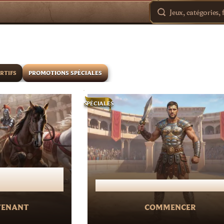
Jeux, catégories, 
RTIFS
PROMOTIONS SPÉCIALES
SPÉCIALES
ncours -
!
VIP
TENANT
COMMENCER