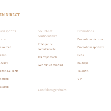
EN DIRECT
aris sportifs
Sécurité et
Promotions
confidentialité
occer
Promotions du casino
Politique de
asketball
Promotions sportives
confidentialité
ennis
Défis
Jeu responsable
ockey
Boutique
Avis sur les témoins
ennis De Table
Tournois
ootball
VIP
aseball
Conditions générales