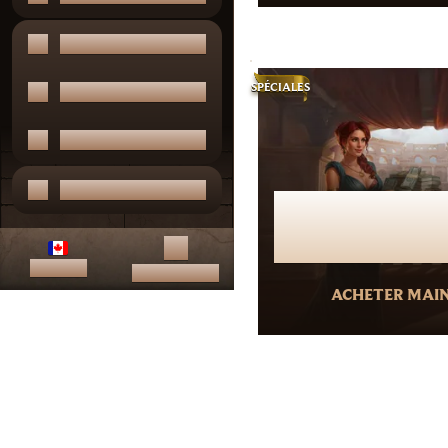
DÉFIS
SPÉCIALES
TOURNOIS
BOUTIQUE
NIVEAUX VIP
Échangez vos Je
contre des réco
1 500 $!
FRANÇAIS
CENTRE D'AIDE
ACHETER MAI