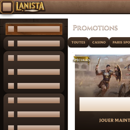
Promotions
PROMOTIONS
TOUTES
CASINO
PARIS SPO
ACCUEIL
CASINO
SPÉCIALES
CASINO EN DIRECT
JACKPOTS
Participez au co
SPORTS
gagnez 525 000 $ 
PARIS EN DIRECT
JOUER MAIN
SPORTS VIRTUELS