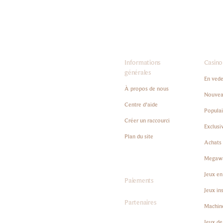
Informations
Casino
générales
En vede
À propos de nous
Nouvea
Centre d'aide
Populai
Créer un raccourci
Exclusi
Plan du site
Achats
Megaw
Jeux en
Paiements
Jeux in
Partenaires
Machine
Jeux de