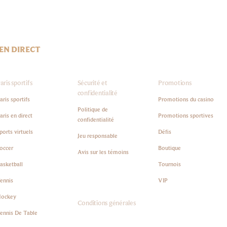
EN DIRECT
aris sportifs
Sécurité et
Promotions
confidentialité
aris sportifs
Promotions du casino
Politique de
aris en direct
Promotions sportives
confidentialité
ports virtuels
Défis
Jeu responsable
occer
Boutique
Avis sur les témoins
asketball
Tournois
ennis
VIP
ockey
Conditions générales
ennis De Table