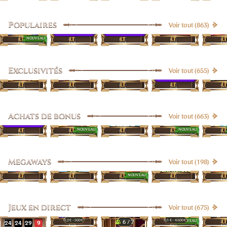
Populaires
Voir tout (863)
2 199,82 €
158 101,53 €
NOUVEAU
Exclusivités
Voir tout (655)
2 199,82 €
Achats de bonus
Voir tout (663)
2 199,82 €
NOUVEAU
NOUVEAU
Megaways
Voir tout (198)
NOUVEAU
Jeux en direct
Voir tout (675)
0,2 €
 - 500 € 
0,1 €
 - 4 600 € 
6 / 7
NOUVEAU
24
24
29
9