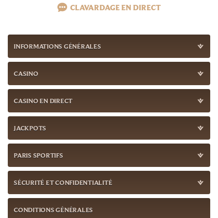
Lanista Casino en Ligne:Découvrez vos jeux préférés!
CLAVARDAGE EN DIRECT
Lanista Casino en Ligne:Une Expérience dans l’Ambiance des Gladiateurs
Les trompettes résonnent et le lobby de Lanista Casino en Ligne vous attend!Nous
INFORMATIONS GÉNÉRALES
proposons tous les types de jeux possibles,avec une grande variété de thèmes et
de mécaniques.Nous vous garantissons que vous trouverez exactement ce que
vous cherchez.
CASINO
En plus de proposer des milliers de jeux,notre plateforme est particulièrement
simple à utiliser.Vous pouvez retrouver toutes les machines à sous et les jeux de
table dans le lobby principal,ou utiliser la barre de recherche pour trouver un jeu
CASINO EN DIRECT
spécifique.
Nous collaborons avec plusieurs fournisseurs réputés afin d’offrir à nos membres
JACKPOTS
une expérience de jeu incomparable.Dites adieu aux jeux monotones et aux
mécaniques de faible qualité.Sur Lanista,vous profitez uniquement du meilleur:
Machines à sous classiques
PARIS SPORTIFS
Bonus Buys
Megaways
Jeux instantanés
SÉCURITÉ ET CONFIDENTIALITÉ
Jeux de table
Jeux exclusifs
CONDITIONS GÉNÉRALES
Lanista Casino:Jouez et Forgez Votre Plaisir Gratuitement