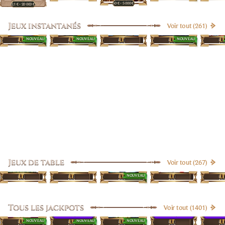
50 €
 - 5 000 € 
0,1 €
 - 20 000 € 
12
33
28
3
Jeux instantanés
Voir tout (261)
0
1
29
10
NOUVEAU
NOUVEAU
NOUVEAU
0
32
30
12
1
36
21
18
Jeux de table
Voir tout (267)
NOUVEAU
Tous les jackpots
Voir tout (1401)
2 199,82 €
79 348,60 €
19 952
NOUVEAU
NOUVEAU
NOUVEAU