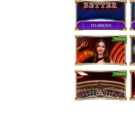
151 440,76 €
Nouveau
Nouveau