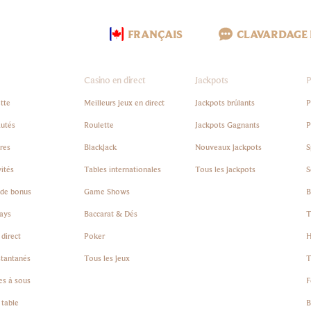
FRANÇAIS
CLAVARDAGE 
Casino en direct
Jackpots
P
tte
Meilleurs jeux en direct
Jackpots brûlants
P
utés
Roulette
Jackpots Gagnants
P
res
Blackjack
Nouveaux jackpots
S
vités
Tables internationales
Tous les jackpots
S
 de bonus
Game Shows
B
ays
Baccarat & Dés
T
 direct
Poker
H
stantanés
Tous les jeux
T
s à sous
F
 table
B