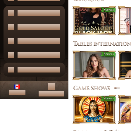
Nouveau
DÉFIS
TOURNOIS
BONUS CRAB
Tables internatio
Nouveau
BOUTIQUE
NIVEAUX VIP
Game Shows
FRANÇAIS
CENTRE D'AIDE
Nouveau