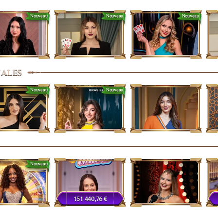
Nouveau
Nouveau
Nouveau
nales
Nouveau
Nouveau
Nouveau
151 440,76 €