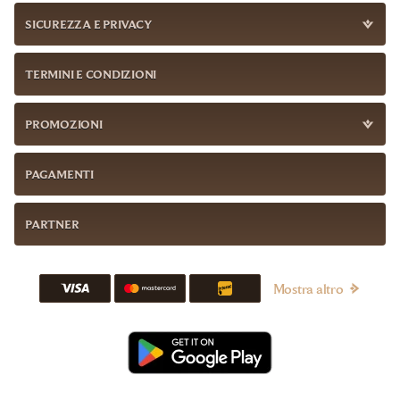
SICUREZZA E PRIVACY
TERMINI E CONDIZIONI
PROMOZIONI
PAGAMENTI
PARTNER
Mostra altro