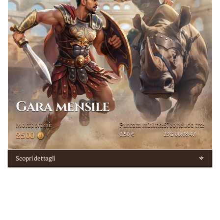
Gara mensile
Montepremi:
Puntata minima:
Si conclude tra:
2500
0,50 €
23G 00:08:47
Scopri dettagli