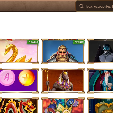
Jeux, catégories, 
Nouveau
Nouveau