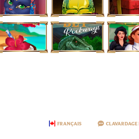
FRANÇAIS
CLAVARDAGE 