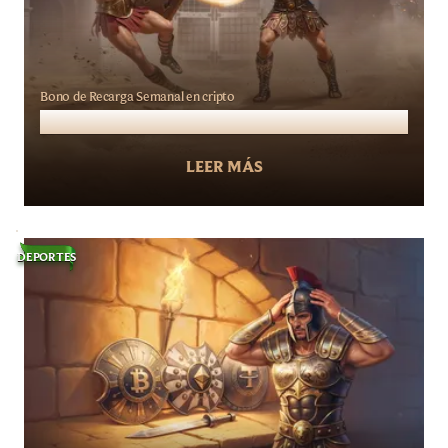
Bono de Recarga Semanal en cripto
60% hasta 1.000 USDT
LEER MÁS
DEPORTES