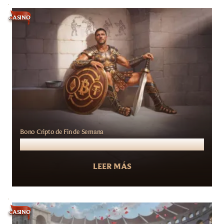
CASINO
Bono Cripto de Fin de Semana
75% hasta 750 USDT + 100 TG
LEER MÁS
CASINO