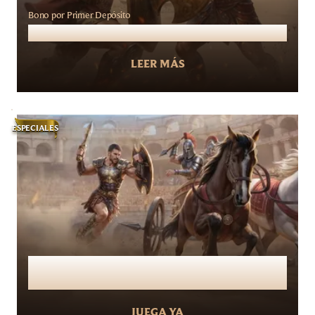
Bono por Primer Depósito
100% hasta 100 €
LEER MÁS
ESPECIALES
¡Únete a la competición y gana
350.000 €!
JUEGA YA