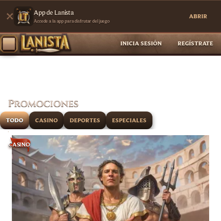
App de Lanista
ABRIR
Accede a la app para disfrutar del juego
INICIA SESIÓN
REGÍSTRATE
Promociones
TODO
CASINO
DEPORTES
ESPECIALES
CASINO