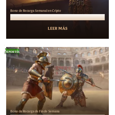
Bono de Recarga Semanal en Cripto
50% hasta 500 USDT
LEER MÁS
DEPORTES
Bono de Recarga de Fin de Semana