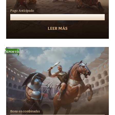
Pago Anticipado
50.000 €
LEER MÁS
DEPORTES
Bono en combinadas