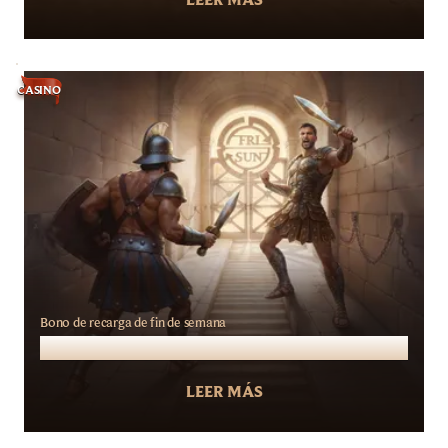
CASINO
Bono de recarga de fin de semana
700 € + 50 tiradas gratis
LEER MÁS