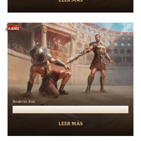
CASINO
Roulette Run
8.000 €
LEER MÁS