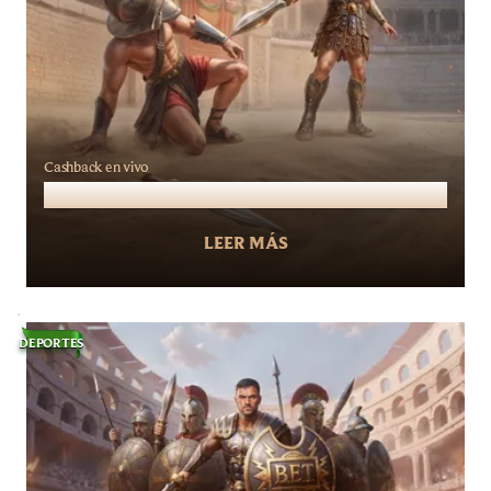
Cashback en vivo
25% hasta 200 €
LEER MÁS
DEPORTES