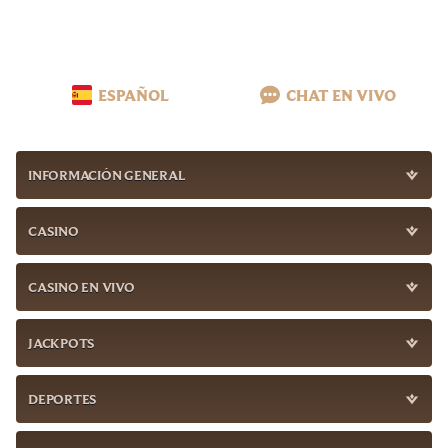
ESPAÑOL
CHAT EN VIVO
INFORMACIÓN GENERAL
CASINO
CASINO EN VIVO
JACKPOTS
DEPORTES