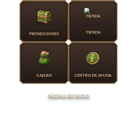
TIENDA
PROMOCIONES
CAJERO
CENTRO DE AYUDA
PÁGINA DE INICIO