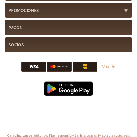
PROMOCIONES
PAGOS
SOCIOS
Más
Gambling can be addictive. Play responsibly.Lanista.com only accepts customers