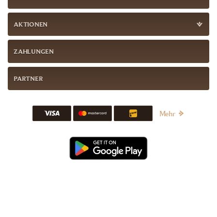
AKTIONEN
ZAHLUNGEN
PARTNER
Mehr