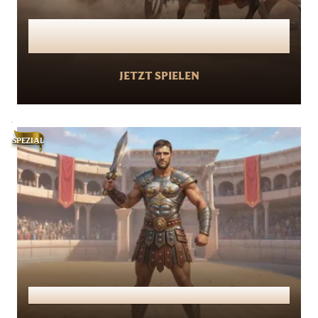
Mach mit beim Gewinnspiel -
gewinne 350.000 €!
JETZT SPIELEN
SPEZIAL
VIP