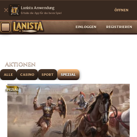
Lanista Anwendung
ÖFFNEN
Erhalte die App für das beste Spiel
EINLOGGEN
REGISTRIEREN
Aktionen
ALLE
CASINO
SPORT
SPEZIAL
SPEZIAL