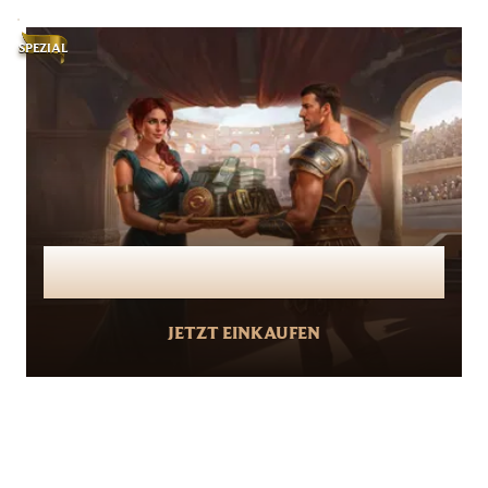
SPEZIAL
Tausche deine Münzen gegen 1.000
€ Belohnungen ein!
JETZT EINKAUFEN