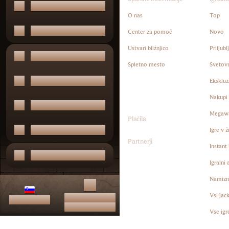
STAVE V ŽIVO
O nas
Top
VIRTUALNI ŠPORTI
Center za pomoč
Novo
Ustvari bližnjico
Priljubl
IZZIVI
Spletno mesto
Svetov
TURNIRJI
Ekskluz
Nakupi
BONUS CRAB
Megaw
Plačila
TRGOVINA
Igre v ž
Partnerji
Instant 
VIP STOPNJE
Igralni
Namizn
Vsi jac
CENTER ZA
SLOVENŠČINA
POMOČ
Vse igr