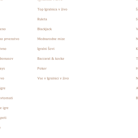
Top Igralnica v živo
Š
Ruleta
S
jeno
Blackjack
V
no prvenstvo
Mednarodne mize
N
ivno
Igralni Šovi
K
 bonusov
Baccarat & kocke
T
ays
Poker
H
ivo
Vse v Igralnici v živo
N
igre
A
 avtomati
B
e igre
kpoti
e