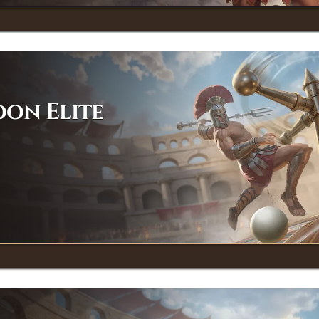
on Elite