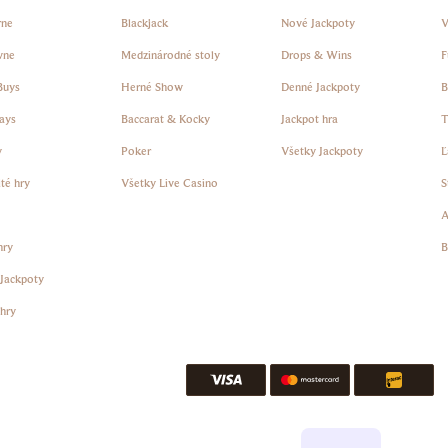
rne
Blackjack
Nové Jackpoty
V
vne
Medzinárodné stoly
Drops & Wins
F
Buys
Herné Show
Denné Jackpoty
B
ays
Baccarat & Kocky
Jackpot hra
T
y
Poker
Všetky Jackpoty
Ľ
té hry
Všetky Live Casino
S
A
hry
B
Jackpoty
hry