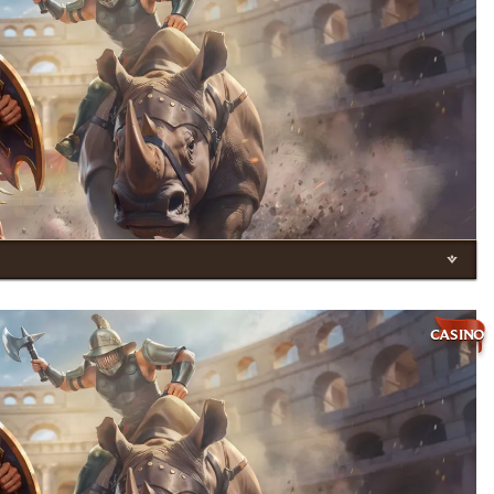
CASINO