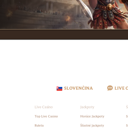
SLOVENČINA
LIVE 
Live Casino
Jackpoty
Š
Top Live Casino
Horúce Jackpoty
S
Ruleta
Šťastné jackpoty
S