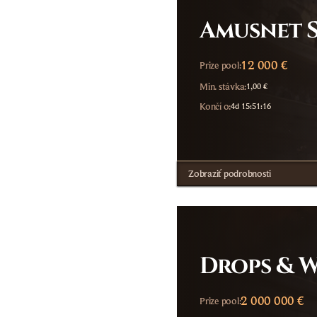
Amusnet 
12 000 €
Prize pool:
Min. stávka:
1,00 €
Končí o:
4d 15:51:16
Zobraziť podrobnosti
Drops & W
2 000 000 €
Prize pool: