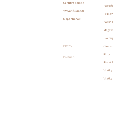
Centrum pomoci
Populá
Vytvoriť skratku
Exkluzí
Mapa stránok
Bonus 
Megaw
Live hr
Platby
Okamži
Sloty
Partneri
Stolné 
Všetky 
Všetky 