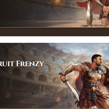
uit Frenzy