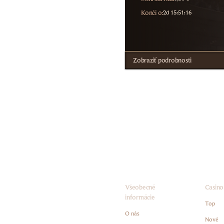
Končí o:
2d 15:51:16
Zobraziť podrobnosti
Všeobecné
Casino
informácie
Top
O nás
Nové