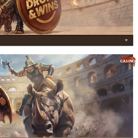
CASINO