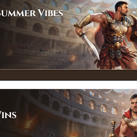
Summer Vibes
ins