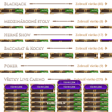
Blackjack
Zobraziť všetko (85)
NOVÉ
NOVÉ
NOVÉ
NOVÉ
Medzinárodné stoly
Zobraziť všetko (8)
NOVÉ
NOVÉ
NOVÉ
Herné Show
Zobraziť všetko (17)
156 461,28 €
156 46
NOVÉ
NOVÉ
Baccarat & Kocky
Zobraziť všetko (54)
NOVÉ
NOVÉ
Poker
Zobraziť všetko (9)
NOVÉ
NOVÉ
NOVÉ
NOVÉ
Všetky Live Casino
Zobraziť všetko (270)
156 461,28 €
NOVÉ
NOVÉ
NOVÉ
156 461,28 €
156 461,28 €
156 461,28 €
156 461,28 €
NOVÉ
NOVÉ
NOVÉ
NOVÉ
NOVÉ
NOVÉ
NOVÉ
NOVÉ
VIAC HIER
NOVÉ
NOVÉ
NOVÉ
NOVÉ
NOVÉ
NOVÉ
NOVÉ
NOVÉ