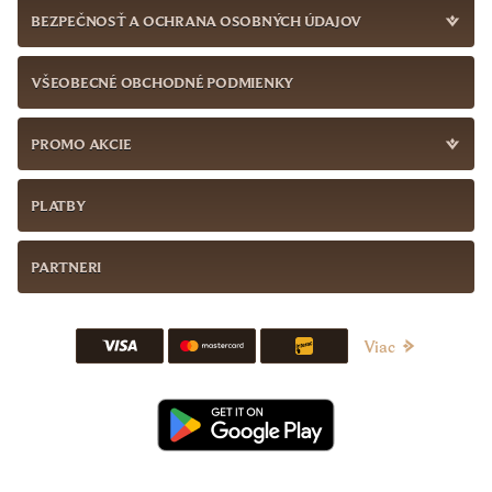
BEZPEČNOSŤ A OCHRANA OSOBNÝCH ÚDAJOV
VŠEOBECNÉ OBCHODNÉ PODMIENKY
PROMO AKCIE
PLATBY
PARTNERI
Viac