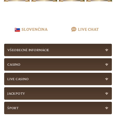
SLOVENČINA
LIVE CHAT
VŠEOBECNÉ INFORMÁCIE
CASINO
LIVE CASINO
JACKPOTY
ŠPORT