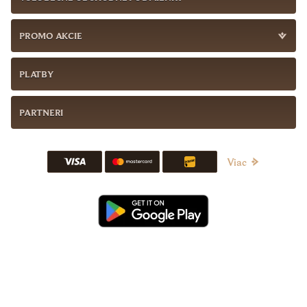
PROMO AKCIE
PLATBY
PARTNERI
Viac