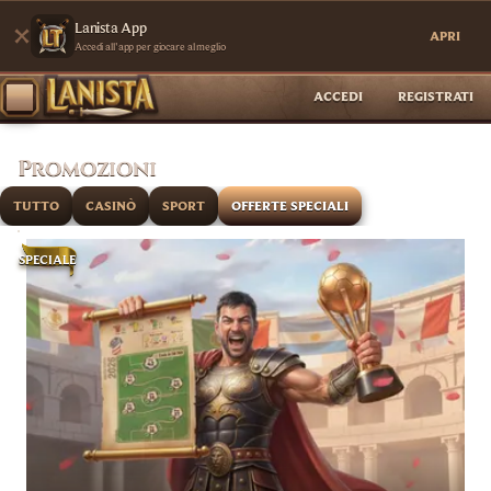
Lanista App
APRI
Accedi all'app per giocare al meglio
ACCEDI
REGISTRATI
Promozioni
TUTTO
CASINÒ
SPORT
OFFERTE SPECIALI
SPECIALE