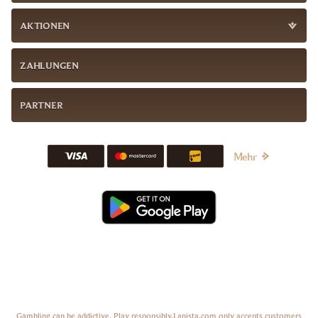
AKTIONEN
ZAHLUNGEN
PARTNER
Mehr
Gambling can be addictive. Play responsibly.Lanista.com only accepts customers