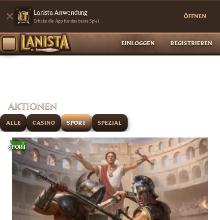
Lanista Anwendung
ÖFFNEN
Erhalte die App für das beste Spiel
EINLOGGEN
REGISTRIEREN
Aktionen
ALLE
CASINO
SPORT
SPEZIAL
SPORT