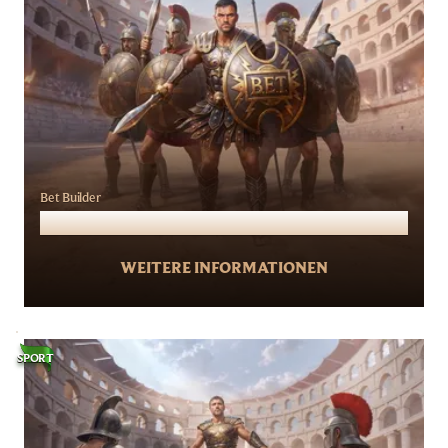
Bet Builder
50% risikofrei CHF 55
WEITERE INFORMATIONEN
SPORT