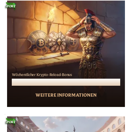
SPORT
Wöchentlicher Krypto-Reload-Bonus
50% bis zu 500 USDT
WEITERE INFORMATIONEN
SPORT