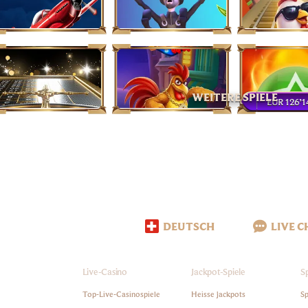
WEITERE SPIELE
EUR 126’1
DEUTSCH
LIVE C
Live-Casino
Jackpot-Spiele
S
Top-Live-Casinospiele
Heisse jackpots
S