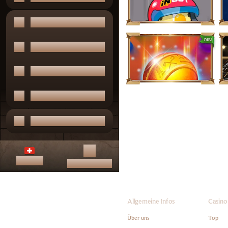
MISSIONEN
neu
TURNIERE
BONUS CRAB
SHOP
VIP-PROGRAMM
DEUTSCH
HILFEZENTRUM
Allgemeine Infos
Casino
Über uns
Top