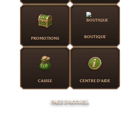
BOUTIQUE
PROMOTIONS
CAISSE
CENTRE D'AIDE
PAGE D'ACCUEIL