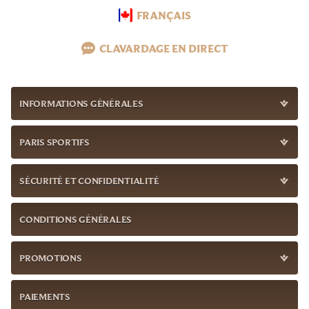
FRANÇAIS
CLAVARDAGE EN DIRECT
INFORMATIONS GÉNÉRALES
PARIS SPORTIFS
SÉCURITÉ ET CONFIDENTIALITÉ
CONDITIONS GÉNÉRALES
PROMOTIONS
PAIEMENTS