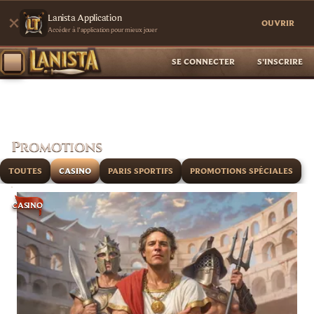
Lanista Application
OUVRIR
Accéder à l'application pour mieux jouer
SE CONNECTER
S'INSCRIRE
Promotions
TOUTES
CASINO
PARIS SPORTIFS
PROMOTIONS SPÉCIALES
CASINO