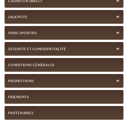
CASINO EN DIRECT
JACKPOTS
PARIS SPORTIFS
SÉCURITÉ ET CONFIDENTIALITÉ
CONDITIONS GÉNÉRALES
PROMOTIONS
PAIEMENTS
PARTENAIRES