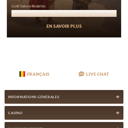
Gold Saloon Roulette:
Lucky Number
EN SAVOIR PLUS
FRANÇAIS
LIVE CHAT
INFORMATIONS GÉNÉRALES
CASINO