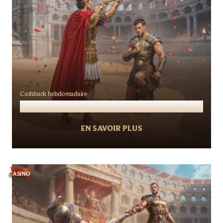
Cashback hebdomadaire
15 % jusqu'à 3 000 €
EN SAVOIR PLUS
CASINO