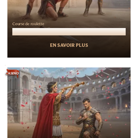
Course de roulette
8 000 €
EN SAVOIR PLUS
CASINO