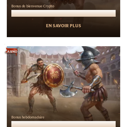
Bonus de bienvenue Crypto
200% jusqu'à 3 000 USDT
EN SAVOIR PLUS
CASINO
Bonus hebdomadaire
50 Free Spins