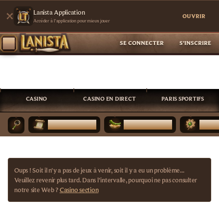
Lanista Application
OUVRIR
Accéder à l'application pour mieux jouer
SE CONNECTER
S'INSCRIRE
CASINO
CASINO EN DIRECT
PARIS SPORTIFS
FOURNISSEURS
JACKPOTS HOT
LUCK
Oups ! Soit il n'y a pas de jeux à venir, soit il y a eu un problème...
Veuillez revenir plus tard. Dans l'intervalle, pourquoi ne pas consulter
notre site Web ?
Casino section