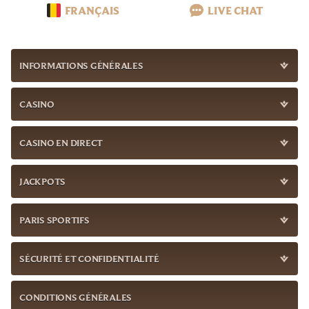
FRANÇAIS
LIVE CHAT
INFORMATIONS GÉNÉRALES
CASINO
CASINO EN DIRECT
JACKPOTS
PARIS SPORTIFS
SÉCURITÉ ET CONFIDENTIALITÉ
CONDITIONS GÉNÉRALES