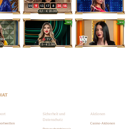
22
9
13
17
8
34
16
€ 0,1
 - € 20.000 
15
32
11
36
12
0
17
neu
neu
22
16
5
27
7
0
500
7 / 7
000 
€ 5
 - € 2.500 
HAT
port
Sicherheit und
Aktionen
Datenschutz
portwetten
Casino-Aktionen
Datenschutzhinweis