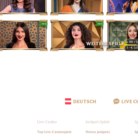
neu
neu
99 / 
WEITERE SPIELE
€ 1
 - € 5.
DEUTSCH
LIVE C
Live-Casino
Jackpot-Spiele
S
Top-Live-Casinospiele
Heisse jackpots
S