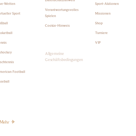
ive-Wetten
Sport-Aktionen
Verantwortungsvolles
rtueller Sport
Missionen
Spielen
ßball
Shop
Cookie-Hinweis
sketball
Turniere
ennis
VIP
ishockey
Allgemeine
Geschäftsbedingungen
schtennis
merican Football
seball
Mehr