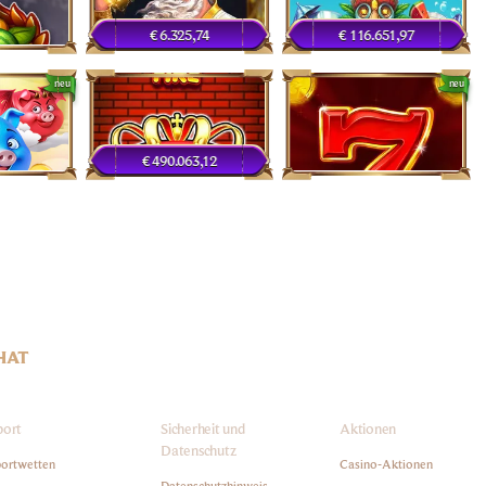
€ 6.325,74
€ 116.651,97
neu
neu
€ 490.063,12
HAT
port
Sicherheit und
Aktionen
Datenschutz
portwetten
Casino-Aktionen
Datenschutzhinweis