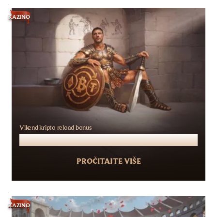
KAZINO
Vikend kripto reload bonus
75% do 750 USDT + 100 BS
PROČITAJTE VIŠE
KAZINO