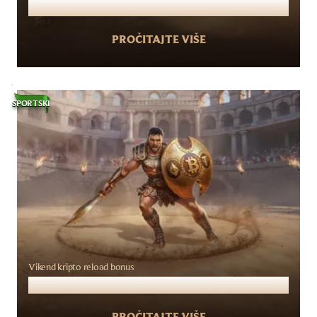
50% do 90.000 RSD
PROČITAJTE VIŠE
SPORTSKI
Vikend kripto reload bonus
50% do 1.000 USDT
PROČITAJTE VIŠE