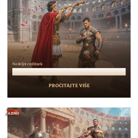
Nedeljni cashback
15% do 360.000 RSD
PROČITAJTE VIŠE
KAZINO