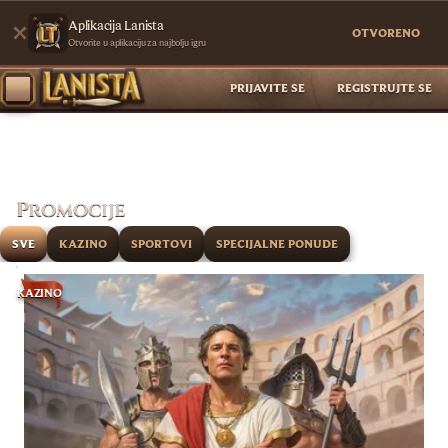
Aplikacija Lanista
OTVORENO
Otvorite u aplikaciju za najbolju igru
PRIJAVITE SE
REGISTRUJTE SE
Promocije
SVE
KAZINO
SPORTOVI
SPECIJALNE PONUDE
KAZINO