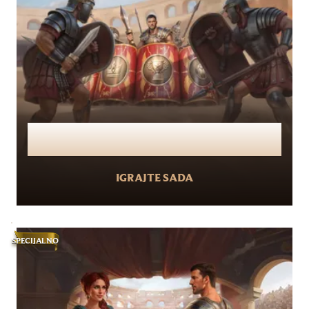
Započni izazov i pokupi 15.000
novčića!
IGRAJTE SADA
SPECIJALNO