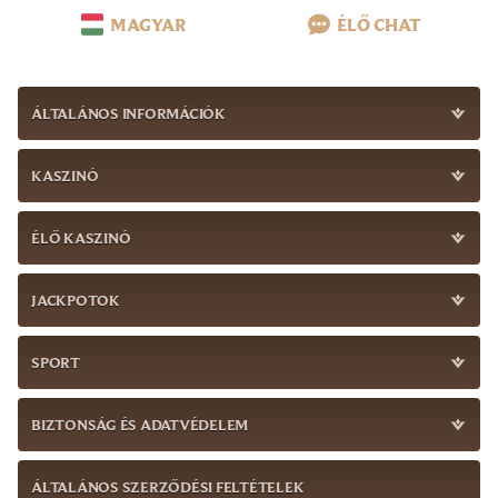
MAGYAR
ÉLŐ CHAT
ÁLTALÁNOS INFORMÁCIÓK
KASZINÓ
ÉLŐ KASZINÓ
JACKPOTOK
SPORT
BIZTONSÁG ÉS ADATVÉDELEM
ÁLTALÁNOS SZERZŐDÉSI FELTÉTELEK