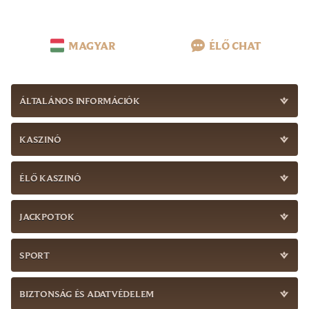
MAGYAR
ÉLŐ CHAT
ÁLTALÁNOS INFORMÁCIÓK
KASZINÓ
ÉLŐ KASZINÓ
JACKPOTOK
SPORT
BIZTONSÁG ÉS ADATVÉDELEM