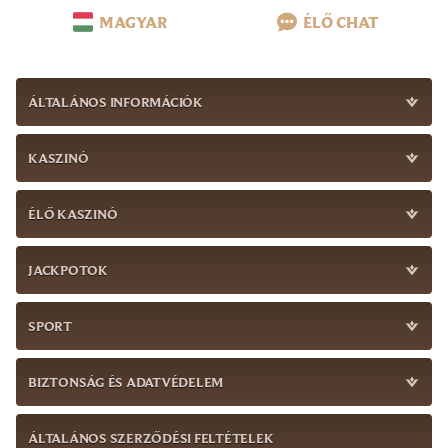
MAGYAR
ÉLŐ CHAT
ÁLTALÁNOS INFORMÁCIÓK
KASZINÓ
ÉLŐ KASZINÓ
JACKPOTOK
SPORT
BIZTONSÁG ÉS ADATVÉDELEM
ÁLTALÁNOS SZERZŐDÉSI FELTÉTELEK