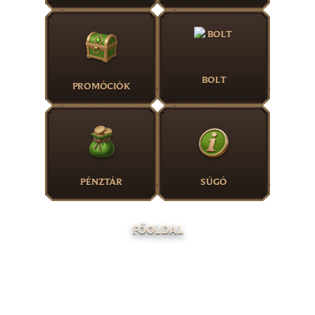
BOLT
PROMÓCIÓK
PÉNZTÁR
SÚGÓ
FŐOLDAL