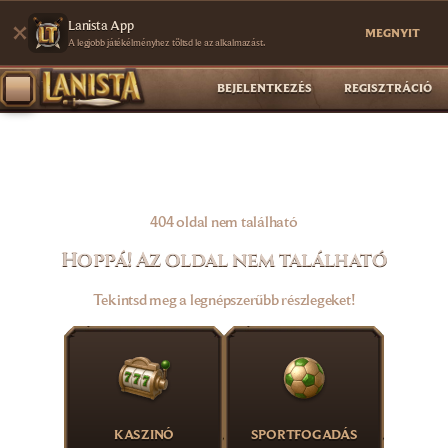
Lanista App
MEGNYIT
A legjobb játékélményhez töltsd le az alkalmazást.
BEJELENTKEZÉS
REGISZTRÁCIÓ
404 oldal nem található
Hoppá! Az oldal nem található
Tekintsd meg a legnépszerűbb részlegeket!
KASZINÓ
SPORTFOGADÁS