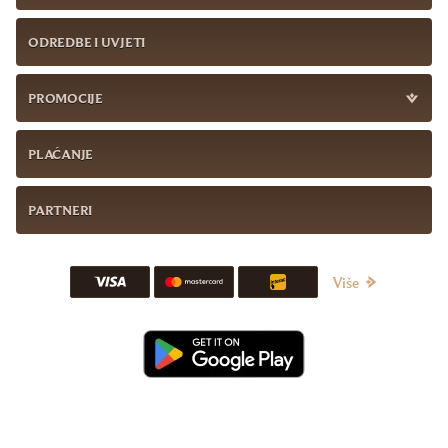
ODREDBE I UVJETI
PROMOCIJE
PLAĆANJE
PARTNERI
Više