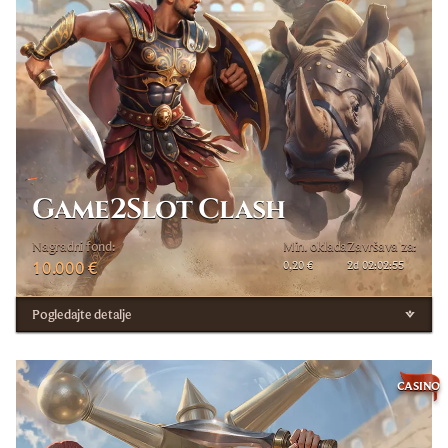
Game2Slot Clash
Nagradni fond:
Min. oklada
Završava za:
10.000 €
0,20 €
2d 02:02:55
Pogledajte detalje
CASINO