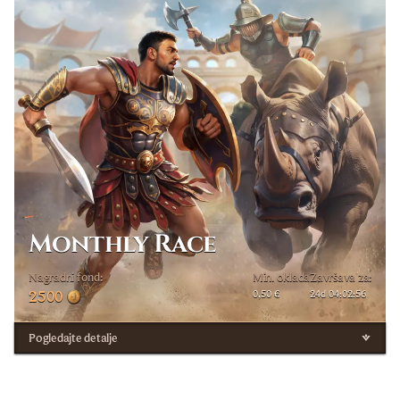
Monthly Race
Nagradni fond:
Min. oklada
Završava za:
2500
0,50 €
24d 04:02:56
Pogledajte detalje