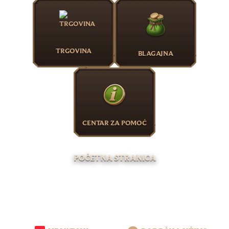
TRGOVINA
BLAGAJNA
CENTAR ZA POMOĆ
POČETNA STRANICA