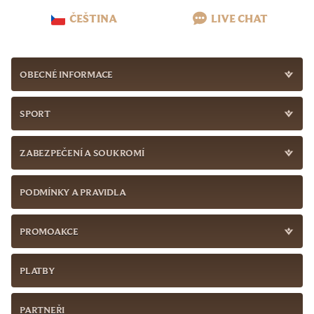
ČEŠTINA
LIVE CHAT
OBECNÉ INFORMACE
SPORT
ZABEZPEČENÍ A SOUKROMÍ
PODMÍNKY A PRAVIDLA
PROMOAKCE
PLATBY
PARTNEŘI