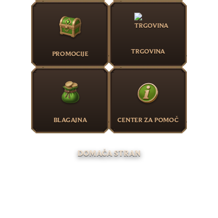
TRGOVINA
PROMOCIJE
BLAGAJNA
CENTER ZA POMOČ
DOMAČA STRAN