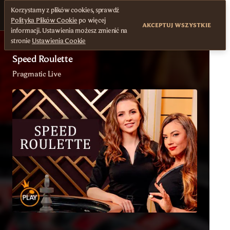
Korzystamy z plików cookies, sprawdź
Polityka Plików Cookie
po więcej
AKCEPTUJ WSZYSTKIE
informacji. Ustawienia możesz zmienić na
stronie
Ustawienia Cookie
Speed Roulette
Pragmatic Live