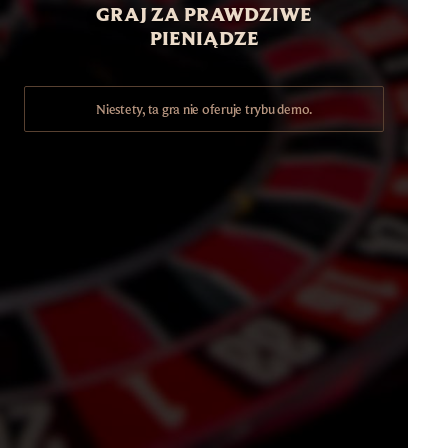
GRAJ ZA PRAWDZIWE
PIENIĄDZE
Niestety, ta gra nie oferuje trybu demo.