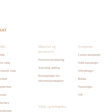
HAT
dds
Sikkerhet og
Kampanjer
personvern
dds
Casino kampanjer
Personvernerklæring
ive odds
Odds kampanjer
Ansvarlig spilling
irtuelle odds
Utfordringer
Retningslinjer for
otball
Butikk
informasjonskapsler
asketball
Turneringer
ennis
VIP
shockey
Vilkår og betingelser
ordtennis