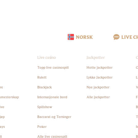
NORSK
LIVE C
Live casino
Jackpotter
O
Topp live casinospill
Hotte jackpotter
O
Rulett
Lykke Jackpotter
L
re
Blackjack
Nye jackpotter
V
smesterskap
Internasjonale bord
Alle jackpotter
F
ive
Spillshow
B
jøp
Baccarat og Terninger
T
ays
Poker
I
ll
Alle live casinospill
B