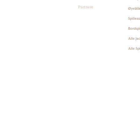
Partnere
Øyeblik
Spillea
Bordspi
Alle ja
Alle Spi