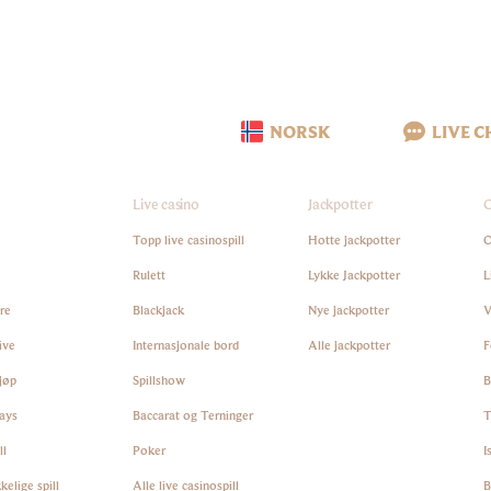
NORSK
LIVE C
Live casino
Jackpotter
O
Topp live casinospill
Hotte jackpotter
O
Rulett
Lykke Jackpotter
L
re
Blackjack
Nye jackpotter
V
ive
Internasjonale bord
Alle jackpotter
F
jøp
Spillshow
B
ays
Baccarat og Terninger
T
ll
Poker
I
kelige spill
Alle live casinospill
B