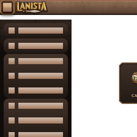
KAMPANJER
HJEM
CASINO
LIVE CASINO
JACKPOTTER
CA
ODDS
LIVE ODDS
VIRTUELLE ODDS