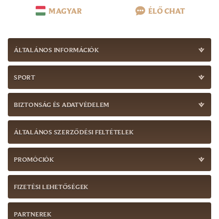
MAGYAR
ÉLŐ CHAT
ÁLTALÁNOS INFORMÁCIÓK
SPORT
BIZTONSÁG ÉS ADATVÉDELEM
ÁLTALÁNOS SZERZŐDÉSI FELTÉTELEK
PROMÓCIÓK
FIZETÉSI LEHETŐSÉGEK
PARTNEREK