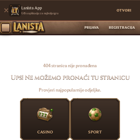
Lanista App
OTVORI
Uđi u aplikaciju za najbolju igru
PRIJAVA
REGISTRACIJA
404 stranica nije pronađena
Ups! Ne možemo pronaći tu stranicu
Provjeri najpopularnije odjeljke.
CASINO
SPORT