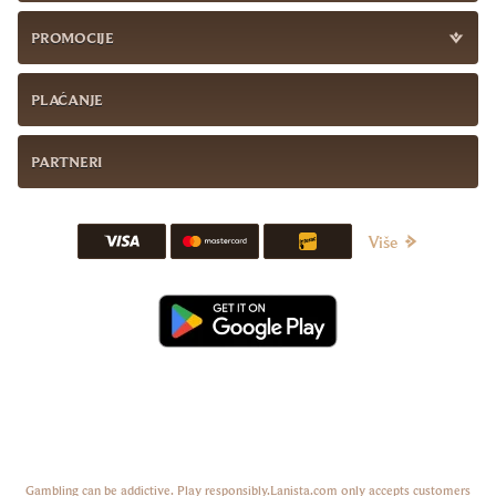
PROMOCIJE
PLAĆANJE
PARTNERI
Više
Gambling can be addictive. Play responsibly.Lanista.com only accepts customers