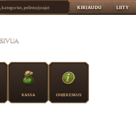
KIRJAUDU
LIITY
t, kategoriat, pelintarjoajat
sivua
KASSA
OHJEKESKUS