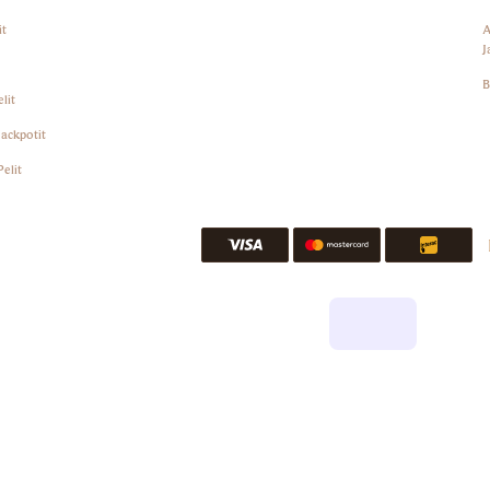
it
A
J
B
lit
Jackpotit
Pelit