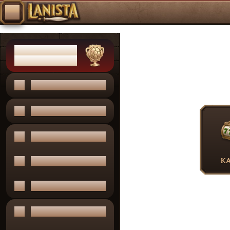
WORLD CUP
QUEST
TARJOUKSET
KOTI
KASINO
KA
LIVE-KASINO
JACKPOTIT
URHEILU