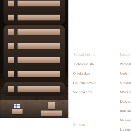
LIVE-URHEILU
VR-URHEILU
HAASTEET
TURNAUKSET
Yleistä tietoa
Kasino
BONUS CRAB
Tietoa meistä
Parhaa
Ohjekeskus
Uudet
KAUPPA
Luo pikakuvake
Suositu
VIP-TASOT
Sivustokartta
MM-kis
Eksklusi
Bonuso
SUOMI
OHJEKESKUS
Megaw
Maksut
Live-pel