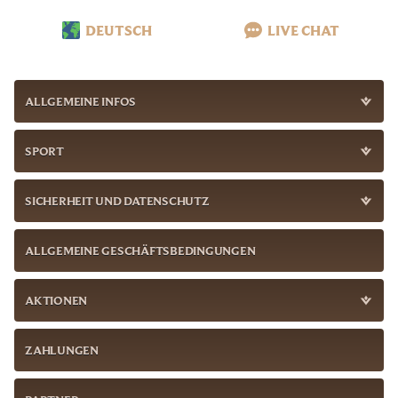
DEUTSCH
LIVE CHAT
ALLGEMEINE INFOS
SPORT
SICHERHEIT UND DATENSCHUTZ
ALLGEMEINE GESCHÄFTSBEDINGUNGEN
AKTIONEN
ZAHLUNGEN