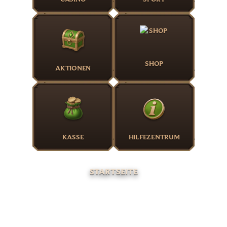
SHOP
AKTIONEN
KASSE
HILFEZENTRUM
STARTSEITE